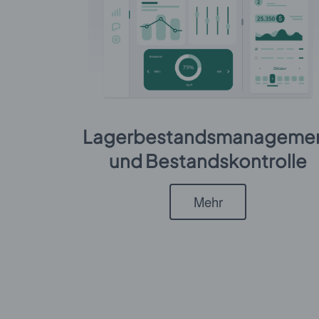
Lagerbestandsmanageme
und Bestandskontrolle
Mehr