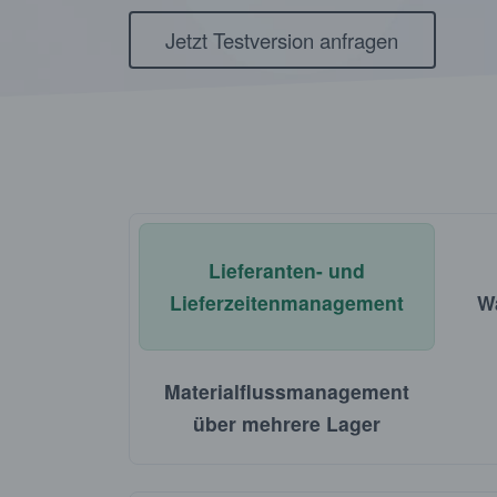
Jetzt Testversion anfragen
Lieferanten- und
Lieferzeitenmanagement
W
Materialflussmanagement
über mehrere Lager