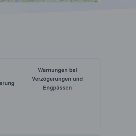
Warnungen bei
Verzögerungen und
ierung
Engpässen