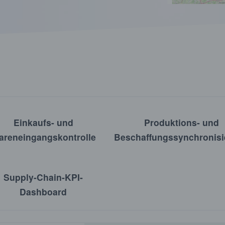
Einkaufs- und
Produktions- und
areneingangskontrolle
Beschaffungssynchronis
Supply-Chain-KPI-
Dashboard