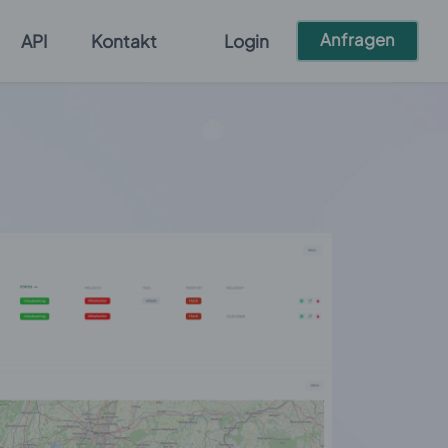
Anfragen
API
Kontakt
Login