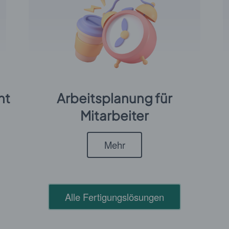
nt
Arbeitsplanung für
Mitarbeiter
Mehr
Alle Fertigungslösungen