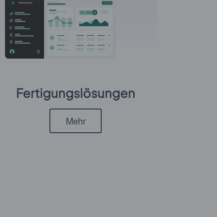
Fertigungslösungen
Mehr