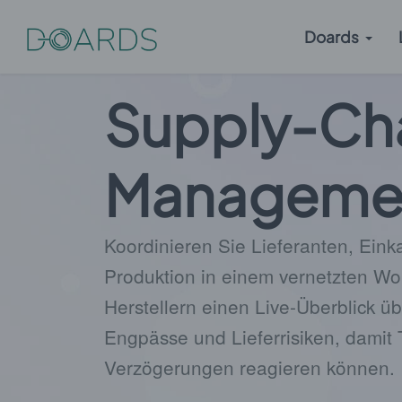
Doards
Supply-Ch
Manageme
Koordinieren Sie Lieferanten, Ein
Produktion in einem vernetzten Wor
Herstellern einen Live-Überblick üb
Engpässe und Lieferrisiken, damit
Verzögerungen reagieren können.