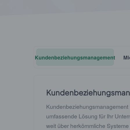
Kundenbeziehungsmanagement
Mi
Kundenbeziehungsma
Kundenbeziehungsmanagement bi
umfassende Lösung für Ihr Unter
weit über herkömmliche Systeme 