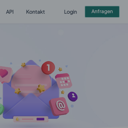
Anfragen
API
Kontakt
Login