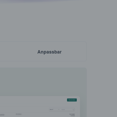
Anpassbar