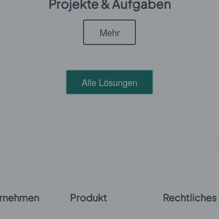
Projekte & Aufgaben
Mehr
Alle Lösungen
rnehmen
Produkt
Rechtliches