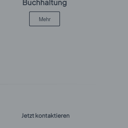
Buchhaltung
Mehr
Jetzt kontaktieren