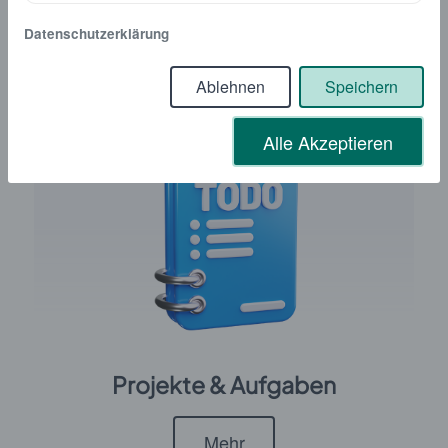
Datenschutzerklärung
Mehr
Ablehnen
Speichern
Alle Akzeptieren
Projekte & Aufgaben
Mehr