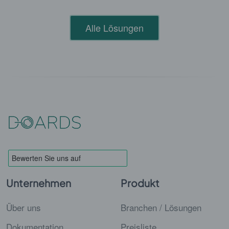
Alle Lösungen
Unternehmen
Produkt
Über uns
Branchen / Lösungen
Dokumentation
Preisliste