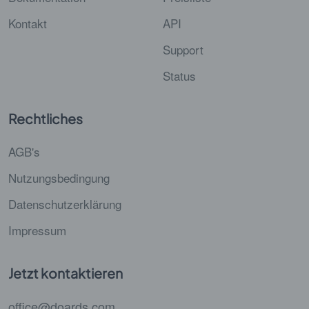
Kontakt
API
Support
Status
Rechtliches
AGB's
Nutzungsbedingung
Datenschutzerklärung
Impressum
Jetzt kontaktieren
office@doards.com