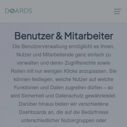
Benutzer & Mitarbeiter
Die Benutzerverwaltung ermöglicht es Ihnen,
Nutzer und Mitarbeitende ganz einfach zu
verwalten und deren Zugriffsrechte sowie
Rollen mit nur wenigen Klicks anzupassen. Sie
können festlegen, welche Nutzer auf welche
Funktionen und Daten zugreifen dürfen – so
wird Sicherheit und Datenschutz gewährleistet.
Darüber hinaus bieten wir verschiedene
Dashboards an, die auf die Bedürfnisse
unterschiedlicher Nutzergruppen oder