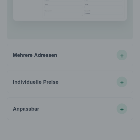
Mehrere Adressen
Individuelle Preise
Anpassbar