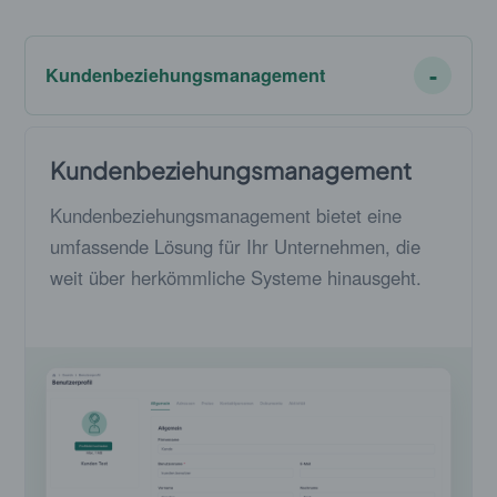
Kundenbeziehungsmanagement
Kundenbeziehungsmanagement
Kundenbeziehungsmanagement bietet eine
umfassende Lösung für Ihr Unternehmen, die
weit über herkömmliche Systeme hinausgeht.