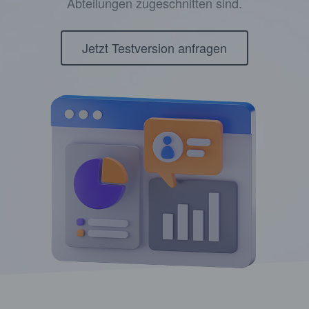
Abteilungen zugeschnitten sind.
Jetzt Testversion anfragen