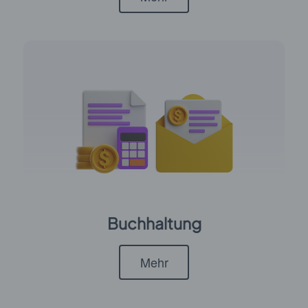
Buchhaltung
Mehr