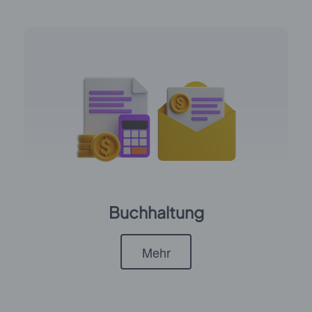
Buchhaltung
Mehr