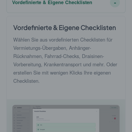
Vordefinierte & Eigene Checklisten
Vordefinierte & Eigene Checklisten
Wählen Sie aus vordefinierten Checklisten für
Vermietungs-Übergaben, Anhänger-
Rücknahmen, Fahrrad-Checks, Draisinen-
Vorbereitung, Krankentransport und mehr. Oder
erstellen Sie mit wenigen Klicks Ihre eigenen
Checklisten.