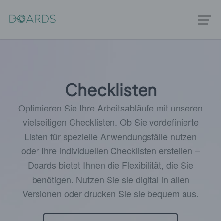
Checklisten
Optimieren Sie Ihre Arbeitsabläufe mit unseren
vielseitigen Checklisten. Ob Sie vordefinierte
Listen für spezielle Anwendungsfälle nutzen
oder Ihre individuellen Checklisten erstellen –
Doards bietet Ihnen die Flexibilität, die Sie
benötigen. Nutzen Sie sie digital in allen
Versionen oder drucken Sie sie bequem aus.