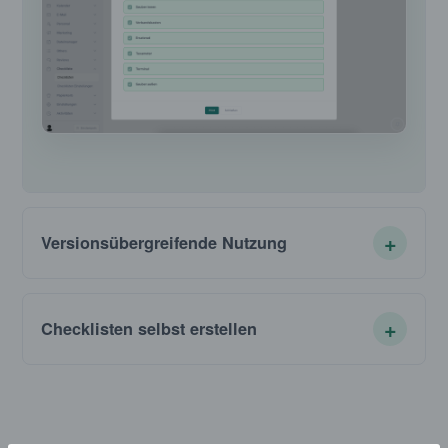
Versionsübergreifende Nutzung
Checklisten selbst erstellen