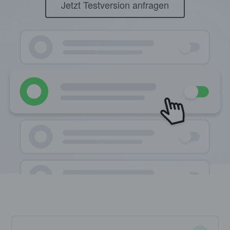
Jetzt Testversion anfragen