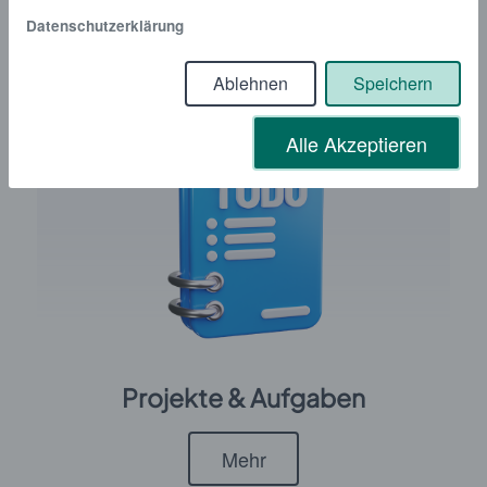
Datenschutzerklärung
Mehr
Ablehnen
Speichern
Alle Akzeptieren
Projekte & Aufgaben
Mehr