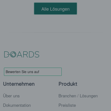
Alle Lösungen
Unternehmen
Produkt
Über uns
Branchen / Lösungen
Dokumentation
Preisliste