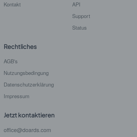
Kontakt
API
Support
Status
Rechtliches
AGB's
Nutzungsbedingung
Datenschutzerklärung
Impressum
Jetzt kontaktieren
office@doards.com