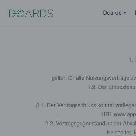
Doards
1.
gelten für alle Nutzungsverträge
1.2. Der Einbezieh
2.1. Der Vertragsschluss kommt vorliege
URL www.app.
2.2. Vertragsgegenstand ist der Abs
beinhaltet. 