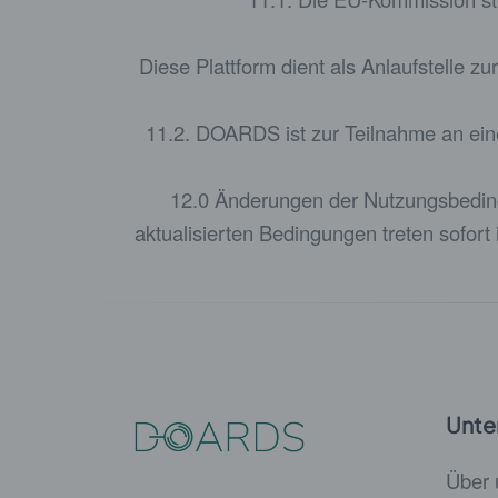
Diese Plattform dient als Anlaufstelle z
11.2. DOARDS ist zur Teilnahme an eine
12.0 Änderungen der Nutzungsbeding
aktualisierten Bedingungen treten sofort
Unte
Über 