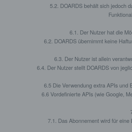
5.2. DOARDS behält sich jedoch da
Funktional
6.1. Der Nutzer hat die Mö
6.2. DOARDS übernimmt keine Haftung 
6.3. Der Nutzer ist allein verant
6.4. Der Nutzer stellt DOARDS von jeglich
6.5 Die Verwendung extra APIs und
6.6 Vordefinierte APIs (wie Google, M
7.1. Das Abonnement wird für eine