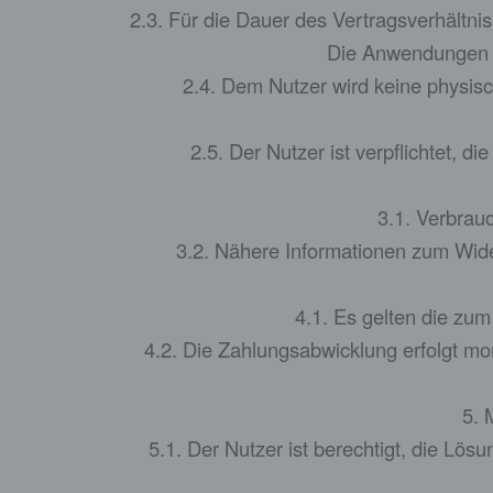
2.3. Für die Dauer des Vertragsverhältn
Die Anwendungen we
2.4. Dem Nutzer wird keine physisc
2.5. Der Nutzer ist verpflichtet, 
3.1. Verbrauc
3.2. Nähere Informationen zum Wide
4.1. Es gelten die zum
4.2. Die Zahlungsabwicklung erfolgt mon
5.
5.1. Der Nutzer ist berechtigt, die Lö