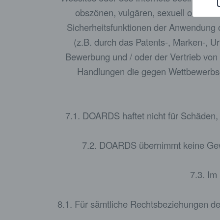
obszönen, vulgären, sexuell orienti
Sicherheitsfunktionen der Anwendung o
(z.B. durch das Patents-, Marken-, 
Bewerbung und / oder der Vertrieb von
Handlungen die gegen Wettbewerbsge
7.1. DOARDS haftet nicht für Schäden, 
7.2. DOARDS übernimmt keine Gewähr
7.3. Im
8.1. Für sämtliche Rechtsbeziehungen de