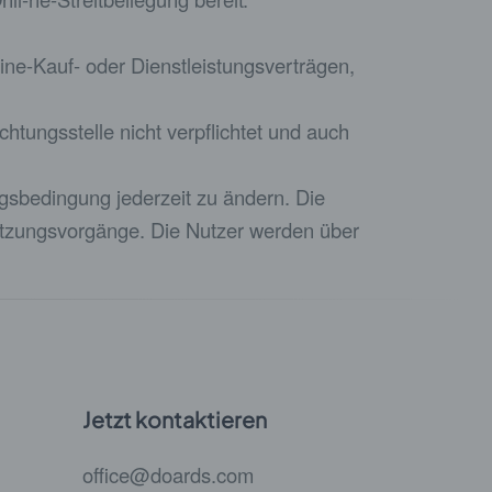
line-Kauf- oder Dienstleistungsverträgen,
tungsstelle nicht verpflichtet und auch
sbedingung jederzeit zu ändern. Die
 Nutzungsvorgänge. Die Nutzer werden über
Jetzt kontaktieren
office@doards.com